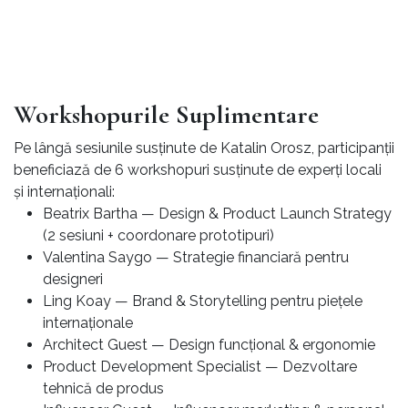
Workshopurile Suplimentare
Pe lângă sesiunile susținute de Katalin Orosz, participanții
beneficiază de 6 workshopuri susținute de experți locali
și internaționali:
Beatrix Bartha — Design & Product Launch Strategy
(2 sesiuni + coordonare prototipuri)
Valentina Saygo — Strategie financiară pentru
designeri
Ling Koay — Brand & Storytelling pentru piețele
internaționale
Architect Guest — Design funcțional & ergonomie
Product Development Specialist — Dezvoltare
tehnică de produs