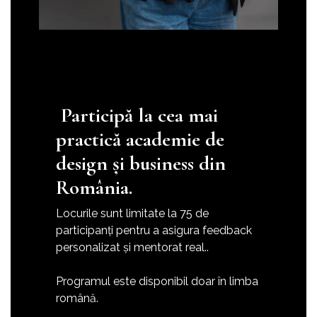
Participă la cea mai
practică academie de
design și business din
România.
Locurile sunt limitate la 75 de
participanți pentru a asigura feedback
personalizat și mentorat real..
Programul este disponibil doar în limba
română.