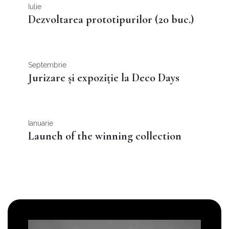
Iulie
Dezvoltarea prototipurilor (20 buc.)
Septembrie
Jurizare și expoziție la Deco Days
Ianuarie
Launch of the winning collection